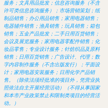
服务；文具用品批发；信息咨询服务（不含
许可类信息咨询服务）；市场营销策划；纸
制品销售；办公用品销售；家用电器销售；
电器辅件销售；渔具销售；玩具销售；箱包
销售；五金产品批发；二手日用百货销售；
会议及展览服务；家用电器零配件销售；化
妆品零售；专业设计服务；针纺织品及原料
销售；日用百货销售；广告设计、代理；数
字内容制作服务（不含出版发行）；平面设
计；家用电器安装服务；日用化学产品销
售。（除依法须经批准的项目外，凭营业执
照依法自主开展经营活动）（不得从事国家
和本市产业政策禁止和限制类项目的经营活
动。）