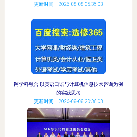
更新时间：2026-08-08 05:35:03
跨学科融合 以英语口语与计算机信息技术咨询为例
的实践思考
更新时间：2026-08-08 20:36:03