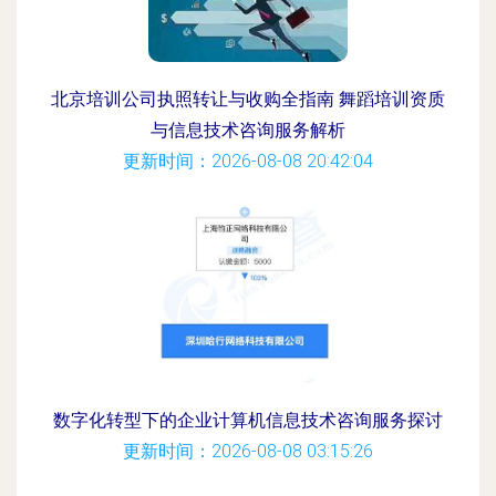
北京培训公司执照转让与收购全指南 舞蹈培训资质
与信息技术咨询服务解析
更新时间：2026-08-08 20:42:04
数字化转型下的企业计算机信息技术咨询服务探讨
更新时间：2026-08-08 03:15:26