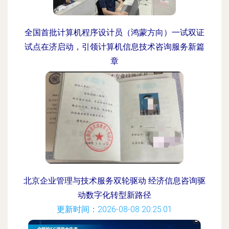
全国首批计算机程序设计员（鸿蒙方向）一试双证
试点在济启动，引领计算机信息技术咨询服务新篇
章
更新时间：2026-08-08 06:25:33
北京企业管理与技术服务双轮驱动 经济信息咨询驱
动数字化转型新路径
更新时间：2026-08-08 20:25:01