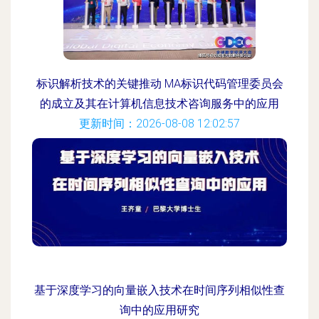
标识解析技术的关键推动 MA标识代码管理委员会
的成立及其在计算机信息技术咨询服务中的应用
更新时间：2026-08-08 12:02:57
基于深度学习的向量嵌入技术在时间序列相似性查
询中的应用研究