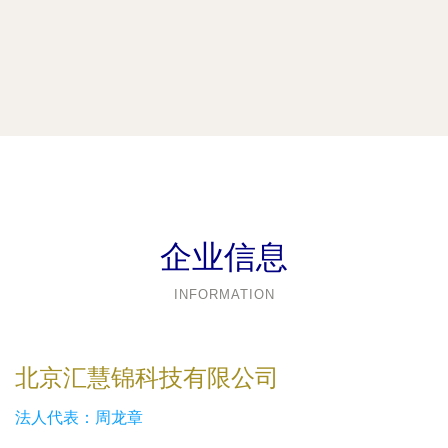
企业信息
INFORMATION
北京汇慧锦科技有限公司
法人代表：
周龙章