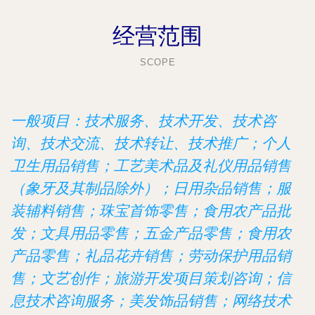
经营范围
SCOPE
一般项目：技术服务、技术开发、技术咨
询、技术交流、技术转让、技术推广；个人
卫生用品销售；工艺美术品及礼仪用品销售
（象牙及其制品除外）；日用杂品销售；服
装辅料销售；珠宝首饰零售；食用农产品批
发；文具用品零售；五金产品零售；食用农
产品零售；礼品花卉销售；劳动保护用品销
售；文艺创作；旅游开发项目策划咨询；信
息技术咨询服务；美发饰品销售；网络技术