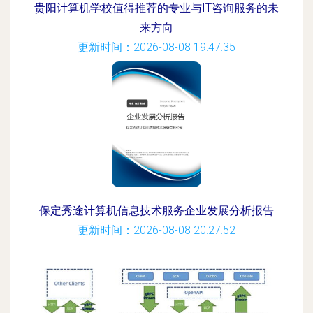
贵阳计算机学校值得推荐的专业与IT咨询服务的未
来方向
更新时间：2026-08-08 19:47:35
保定秀途计算机信息技术服务企业发展分析报告
更新时间：2026-08-08 20:27:52