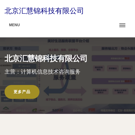
北京汇慧锦科技有限公司
MENU
北京汇慧锦科技有限公司
主营：计算机信息技术咨询服务
更多产品