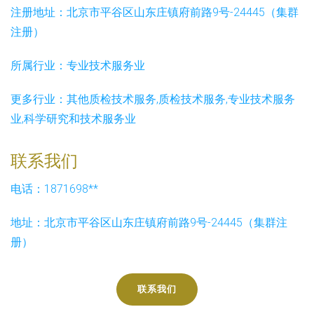
注册地址：
北京市平谷区山东庄镇府前路9号-24445（集群
注册）
所属行业：
专业技术服务业
更多行业：
其他质检技术服务,质检技术服务,专业技术服务
业,科学研究和技术服务业
联系我们
电话：1871698**
地址：北京市平谷区山东庄镇府前路9号-24445（集群注
册）
联系我们