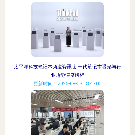
太平洋科技笔记本频道资讯 新一代笔记本曝光与行
业趋势深度解析
更新时间：2026-08-08 13:43:00