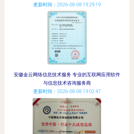
更新时间：2026-08-08 19:29:19
安徽金云网络信息技术服务 专业的互联网应用软件
与信息技术咨询服务商
更新时间：2026-08-08 19:02:47