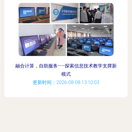
融合计算，自助服务——探索信息技术教学支撑新
模式
更新时间：2026-08-08 13:10:03