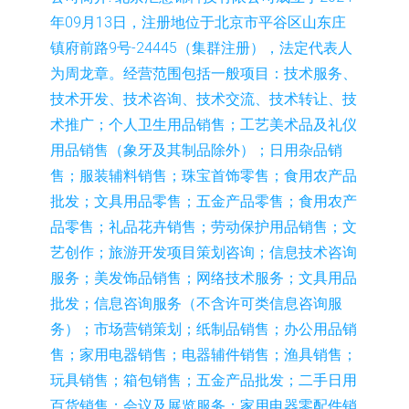
年09月13日，注册地位于北京市平谷区山东庄
镇府前路9号-24445（集群注册），法定代表人
为周龙章。经营范围包括一般项目：技术服务、
技术开发、技术咨询、技术交流、技术转让、技
术推广；个人卫生用品销售；工艺美术品及礼仪
用品销售（象牙及其制品除外）；日用杂品销
售；服装辅料销售；珠宝首饰零售；食用农产品
批发；文具用品零售；五金产品零售；食用农产
品零售；礼品花卉销售；劳动保护用品销售；文
艺创作；旅游开发项目策划咨询；信息技术咨询
服务；美发饰品销售；网络技术服务；文具用品
批发；信息咨询服务（不含许可类信息咨询服
务）；市场营销策划；纸制品销售；办公用品销
售；家用电器销售；电器辅件销售；渔具销售；
玩具销售；箱包销售；五金产品批发；二手日用
百货销售；会议及展览服务；家用电器零配件销