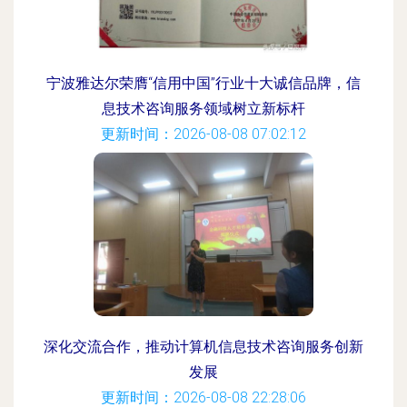
宁波雅达尔荣膺“信用中国”行业十大诚信品牌，信
息技术咨询服务领域树立新标杆
更新时间：2026-08-08 07:02:12
深化交流合作，推动计算机信息技术咨询服务创新
发展
更新时间：2026-08-08 22:28:06