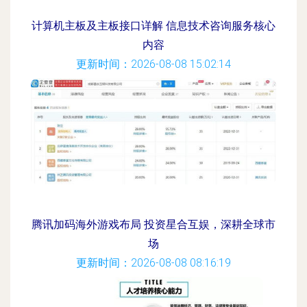
计算机主板及主板接口详解 信息技术咨询服务核心
内容
更新时间：2026-08-08 15:02:14
腾讯加码海外游戏布局 投资星合互娱，深耕全球市
场
更新时间：2026-08-08 08:16:19