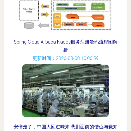
Spring Cloud Alibaba Nacos服务注册源码流程图解
析
更新时间：2026-08-08 10:06:59
安倍走了，中国人回过味来 悲剧面前的错位与觉知