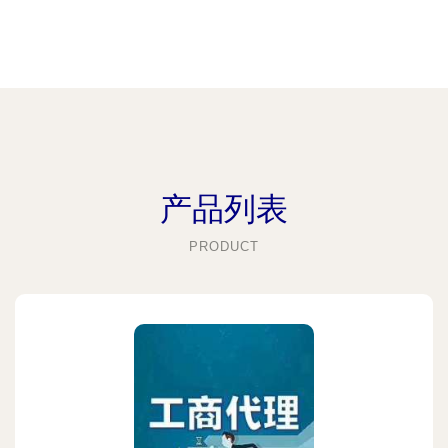
产品列表
PRODUCT