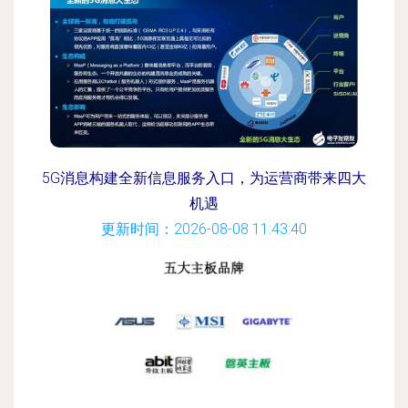
5G消息构建全新信息服务入口，为运营商带来四大
机遇
更新时间：2026-08-08 11:43:40