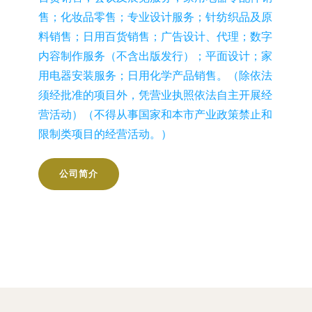
售；化妆品零售；专业设计服务；针纺织品及原
料销售；日用百货销售；广告设计、代理；数字
内容制作服务（不含出版发行）；平面设计；家
用电器安装服务；日用化学产品销售。（除依法
须经批准的项目外，凭营业执照依法自主开展经
营活动）（不得从事国家和本市产业政策禁止和
限制类项目的经营活动。）
公司简介