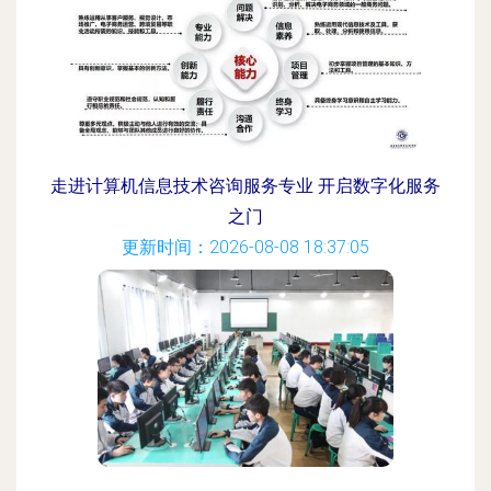
走进计算机信息技术咨询服务专业 开启数字化服务
之门
更新时间：2026-08-08 18:37:05