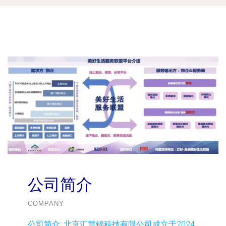
公司简介
COMPANY
公司简介:
北京汇慧锦科技有限公司成立于2024